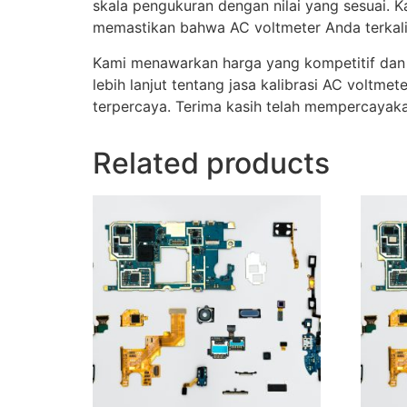
skala pengukuran dengan nilai yang sesuai. K
memastikan bahwa AC voltmeter Anda terkali
Kami menawarkan harga yang kompetitif dan 
lebih lanjut tentang jasa kalibrasi AC voltm
terpercaya. Terima kasih telah mempercayaka
Related products