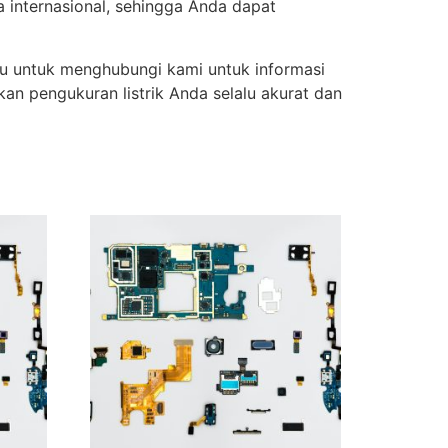
a internasional, sehingga Anda dapat
u untuk menghubungi kami untuk informasi
an pengukuran listrik Anda selalu akurat dan