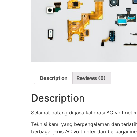
Description
Reviews (0)
Description
Selamat datang di jasa kalibrasi AC voltmete
Teknisi kami yang berpengalaman dan terlat
berbagai jenis AC voltmeter dari berbagai m