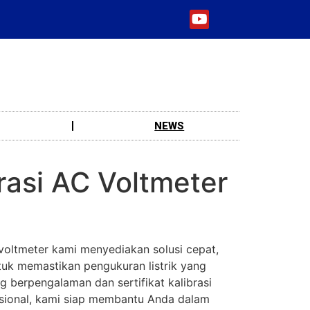
NEWS
rasi AC Voltmeter
 voltmeter kami menyediakan solusi cepat,
tuk memastikan pengukuran listrik yang
g berpengalaman dan sertifikat kalibrasi
asional, kami siap membantu Anda dalam