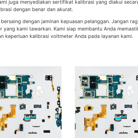
ami juga menyediakan sertifikat kalibrasi yang diakui secar
brasi dengan benar dan akurat.
bersaing dengan jaminan kepuasan pelanggan. Jangan rag
eter yang kami tawarkan. Kami siap membantu Anda memastik
n keperluan kalibrasi voltmeter Anda pada layanan kami.