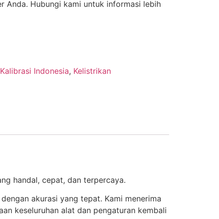
r Anda. Hubungi kami untuk informasi lebih
Kalibrasi Indonesia
,
Kelistrikan
ang handal, cepat, dan terpercaya.
 dengan akurasi yang tepat. Kami menerima
aan keseluruhan alat dan pengaturan kembali