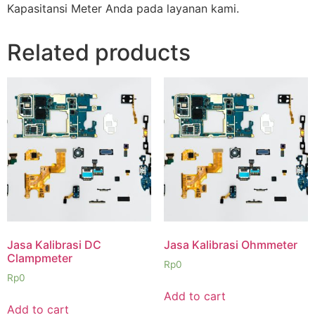
Kapasitansi Meter Anda pada layanan kami.
Related products
Jasa Kalibrasi DC
Jasa Kalibrasi Ohmmeter
Clampmeter
Rp
0
Rp
0
Add to cart
Add to cart