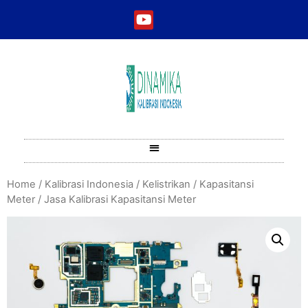
Home
/
Kalibrasi Indonesia
/
Kelistrikan
/
Kapasitansi
Meter
/ Jasa Kalibrasi Kapasitansi Meter