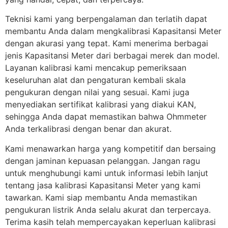
Teknisi kami yang berpengalaman dan terlatih dapat
membantu Anda dalam mengkalibrasi Kapasitansi Meter
dengan akurasi yang tepat. Kami menerima berbagai
jenis Kapasitansi Meter dari berbagai merek dan model.
Layanan kalibrasi kami mencakup pemeriksaan
keseluruhan alat dan pengaturan kembali skala
pengukuran dengan nilai yang sesuai. Kami juga
menyediakan sertifikat kalibrasi yang diakui KAN,
sehingga Anda dapat memastikan bahwa Ohmmeter
Anda terkalibrasi dengan benar dan akurat.
Kami menawarkan harga yang kompetitif dan bersaing
dengan jaminan kepuasan pelanggan. Jangan ragu
untuk menghubungi kami untuk informasi lebih lanjut
tentang jasa kalibrasi Kapasitansi Meter yang kami
tawarkan. Kami siap membantu Anda memastikan
pengukuran listrik Anda selalu akurat dan terpercaya.
Terima kasih telah mempercayakan keperluan kalibrasi