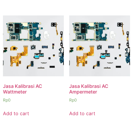
Jasa Kalibrasi AC
Jasa Kalibrasi AC
Wattmeter
Ampermeter
Rp
0
Rp
0
Add to cart
Add to cart