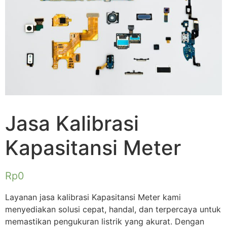
Jasa Kalibrasi
Kapasitansi Meter
Rp
0
Layanan jasa kalibrasi Kapasitansi Meter kami
menyediakan solusi cepat, handal, dan terpercaya untuk
memastikan pengukuran listrik yang akurat. Dengan