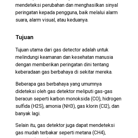
mendeteksi perubahan dan menghasilkan sinyal
peringatan kepada pengguna, baik melalui alarm
suara, alarm visual, atau keduanya.
Tujuan
Tujuan utama dari gas detector adalah untuk
melindungi keamanan dan kesehatan manusia
dengan memberikan peringatan dini tentang
keberadaan gas berbahaya di sekitar mereka.
Beberapa gas berbahaya yang umumnya
dideteksi oleh gas detektor meliputi gas-gas
beracun seperti karbon monoksida (CO), hidrogen
sulfida (H2S), amonia (NH3), gas klorin (Cl2), dan
banyak lagi.
Selain itu, gas detektor juga dapat mendeteksi
gas mudah terbakar seperti metana (CH4),