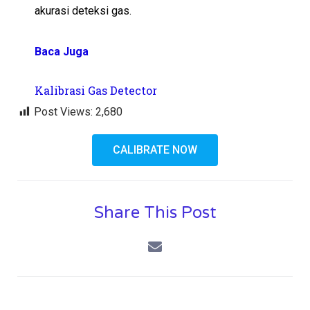
akurasi deteksi gas.
Baca Juga
Kalibrasi Gas Detector
Post Views:
2,680
CALIBRATE NOW
Share This Post