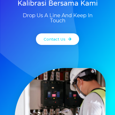
Kalibrasi Bersama Kami
Drop Us A Line And Keep In
Touch
Contact Us