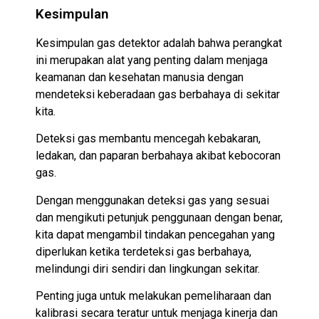
Kesimpulan
Kesimpulan gas detektor adalah bahwa perangkat
ini merupakan alat yang penting dalam menjaga
keamanan dan kesehatan manusia dengan
mendeteksi keberadaan gas berbahaya di sekitar
kita.
Deteksi gas membantu mencegah kebakaran,
ledakan, dan paparan berbahaya akibat kebocoran
gas.
Dengan menggunakan deteksi gas yang sesuai
dan mengikuti petunjuk penggunaan dengan benar,
kita dapat mengambil tindakan pencegahan yang
diperlukan ketika terdeteksi gas berbahaya,
melindungi diri sendiri dan lingkungan sekitar.
Penting juga untuk melakukan pemeliharaan dan
kalibrasi secara teratur untuk menjaga kinerja dan