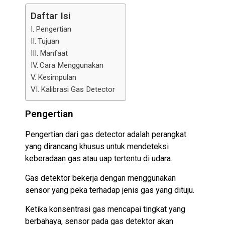
Daftar Isi
Pengertian
Tujuan
Manfaat
Cara Menggunakan
Kesimpulan
Kalibrasi Gas Detector
Pengertian
Pengertian dari gas detector adalah perangkat
yang dirancang khusus untuk mendeteksi
keberadaan gas atau uap tertentu di udara.
Gas detektor bekerja dengan menggunakan
sensor yang peka terhadap jenis gas yang dituju.
Ketika konsentrasi gas mencapai tingkat yang
berbahaya, sensor pada gas detektor akan