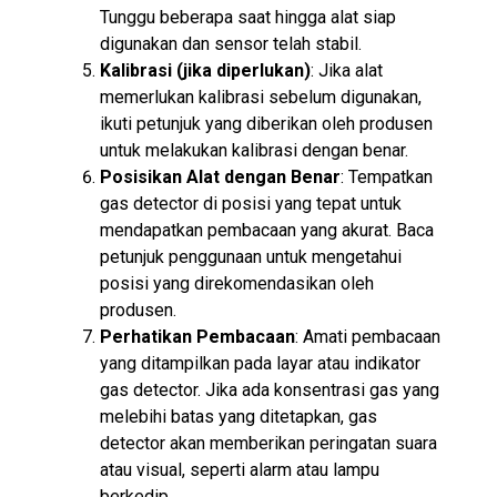
Tunggu beberapa saat hingga alat siap
digunakan dan sensor telah stabil.
Kalibrasi (jika diperlukan)
: Jika alat
memerlukan kalibrasi sebelum digunakan,
ikuti petunjuk yang diberikan oleh produsen
untuk melakukan kalibrasi dengan benar.
Posisikan Alat dengan Benar
: Tempatkan
gas detector di posisi yang tepat untuk
mendapatkan pembacaan yang akurat. Baca
petunjuk penggunaan untuk mengetahui
posisi yang direkomendasikan oleh
produsen.
Perhatikan Pembacaan
: Amati pembacaan
yang ditampilkan pada layar atau indikator
gas detector. Jika ada konsentrasi gas yang
melebihi batas yang ditetapkan, gas
detector akan memberikan peringatan suara
atau visual, seperti alarm atau lampu
berkedip.