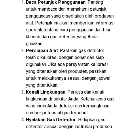
Baca Petunjuk Penggunaan
: Penting
untuk membaca dan memahami petunjuk
penggunaan yang disediakan oleh produsen
alat. Petunjuk ini akan memberikan informasi
spesifik tentang cara penggunaan dan fitur
khusus dari gas detector yang Anda
gunakan.
Persiapan Alat
: Pastikan gas detector
telah dikalibrasi dengan benar dan siap
digunakan. Jika ada persyaratan kalibrasi
yang ditentukan oleh produsen, pastikan
untuk melakukannya sesuai dengan jadwal
yang ditentukan.
Kenali Lingkungan
: Periksa dan kenali
lingkungan di sekitar Anda. Ketahui jenis gas
yang ingin Anda deteksi dan kemungkinan
sumber potensial gas tersebut.
Nyalakan Gas Detector
: Hidupkan gas
detector sesuai dengan instruksi produsen.