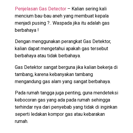
Penjelasan Gas Detector
– Kalian sering kali
mencium bau-bau aneh yang membuat kepala
menjadi pusing ?.. Waspada jika itu adalah gas
berbahaya !
Dengan menggunakan perangkat Gas Detektor,
kalian dapat mengetahui apakah gas tersebut
berbahaya atau tidak berbahaya.
Gas Detektor sangat berguna jika kalian bekerja di
tambang, karena kebanyakan tambang
mengandung gas alam yang sangat berbahaya.
Pada rumah tangga juga penting, guna mendeteksi
kebocoran gas yang ada pada rumah sehingga
terhindar nya dari penyebab yang tidak di inginkan
seperti ledakan kompor gas atau kebarakan
rumah.