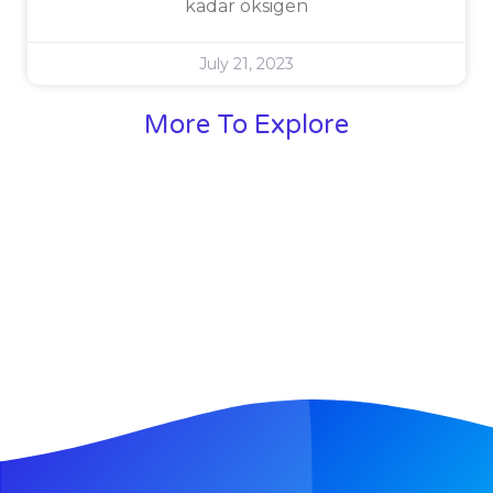
kadar oksigen
July 21, 2023
More To Explore