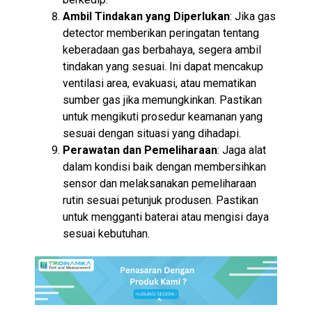
Ambil Tindakan yang Diperlukan
: Jika gas
detector memberikan peringatan tentang
keberadaan gas berbahaya, segera ambil
tindakan yang sesuai. Ini dapat mencakup
ventilasi area, evakuasi, atau mematikan
sumber gas jika memungkinkan. Pastikan
untuk mengikuti prosedur keamanan yang
sesuai dengan situasi yang dihadapi.
Perawatan dan Pemeliharaan
: Jaga alat
dalam kondisi baik dengan membersihkan
sensor dan melaksanakan pemeliharaan
rutin sesuai petunjuk produsen. Pastikan
untuk mengganti baterai atau mengisi daya
sesuai kebutuhan.