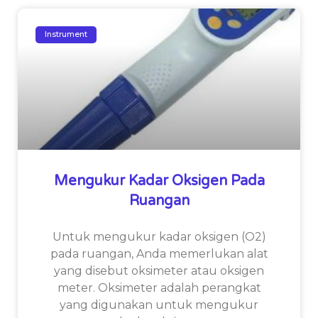
Instrument
Mengukur Kadar Oksigen Pada
Ruangan
Untuk mengukur kadar oksigen (O2)
pada ruangan, Anda memerlukan alat
yang disebut oksimeter atau oksigen
meter. Oksimeter adalah perangkat
yang digunakan untuk mengukur