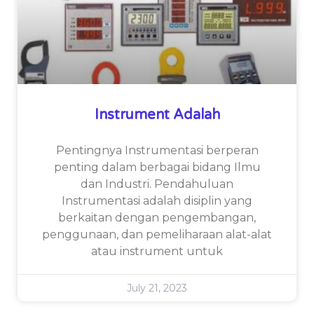
Instrument Adalah
Pentingnya Instrumentasi berperan
penting dalam berbagai bidang Ilmu
dan Industri. Pendahuluan
Instrumentasi adalah disiplin yang
berkaitan dengan pengembangan,
penggunaan, dan pemeliharaan alat-alat
atau instrument untuk
July 21, 2023