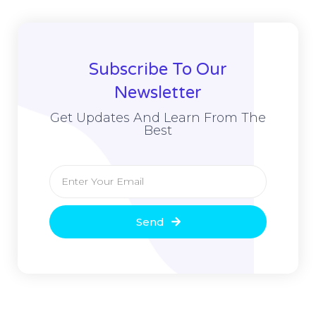
Subscribe To Our
Newsletter
Get Updates And Learn From The
Best
Send