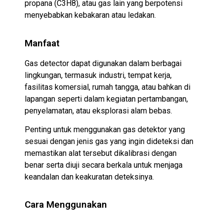
propana (C3H8), atau gas lain yang berpotensi
menyebabkan kebakaran atau ledakan.
Manfaat
Gas detector dapat digunakan dalam berbagai
lingkungan, termasuk industri, tempat kerja,
fasilitas komersial, rumah tangga, atau bahkan di
lapangan seperti dalam kegiatan pertambangan,
penyelamatan, atau eksplorasi alam bebas.
Penting untuk menggunakan gas detektor yang
sesuai dengan jenis gas yang ingin dideteksi dan
memastikan alat tersebut dikalibrasi dengan
benar serta diuji secara berkala untuk menjaga
keandalan dan keakuratan deteksinya.
Cara Menggunakan