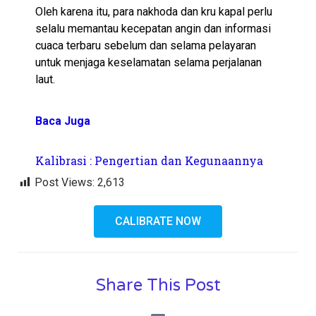
Oleh karena itu, para nakhoda dan kru kapal perlu
selalu memantau kecepatan angin dan informasi
cuaca terbaru sebelum dan selama pelayaran
untuk menjaga keselamatan selama perjalanan
laut.
Baca Juga
Kalibrasi : Pengertian dan Kegunaannya
Post Views:
2,613
CALIBRATE NOW
Share This Post