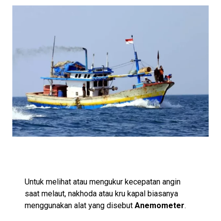
Untuk melihat atau mengukur kecepatan angin
saat melaut, nakhoda atau kru kapal biasanya
menggunakan alat yang disebut
Anemometer
.