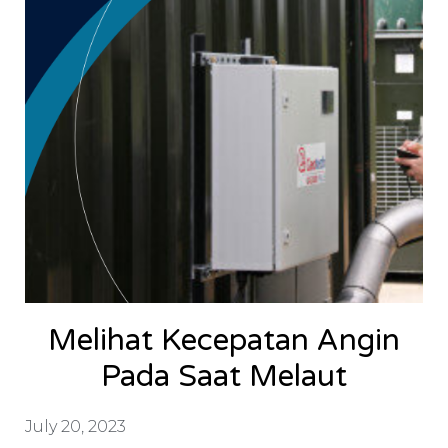
Melihat Kecepatan Angin
Pada Saat Melaut
July 20, 2023