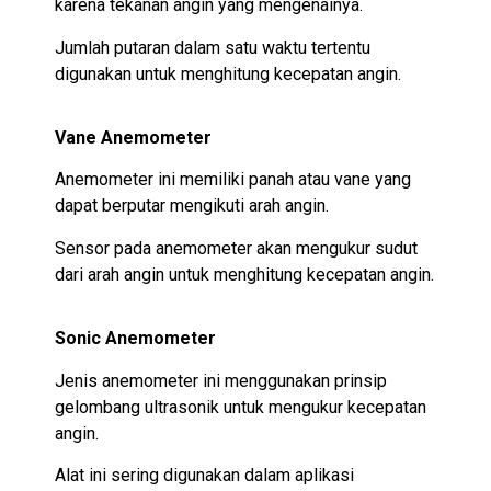
karena tekanan angin yang mengenainya.
Jumlah putaran dalam satu waktu tertentu
digunakan untuk menghitung kecepatan angin.
Vane Anemometer
Anemometer ini memiliki panah atau vane yang
dapat berputar mengikuti arah angin.
Sensor pada anemometer akan mengukur sudut
dari arah angin untuk menghitung kecepatan angin.
Sonic Anemometer
Jenis anemometer ini menggunakan prinsip
gelombang ultrasonik untuk mengukur kecepatan
angin.
Alat ini sering digunakan dalam aplikasi