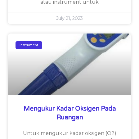
atau instrument untuk
July 21, 2023
Instrument
Mengukur Kadar Oksigen Pada
Ruangan
Untuk mengukur kadar oksigen (O2)