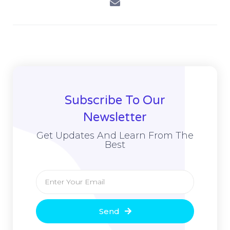
Subscribe To Our
Newsletter
Get Updates And Learn From The
Best
Send