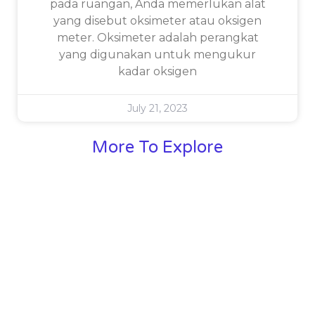
pada ruangan, Anda memerlukan alat
yang disebut oksimeter atau oksigen
meter. Oksimeter adalah perangkat
yang digunakan untuk mengukur
kadar oksigen
July 21, 2023
More To Explore