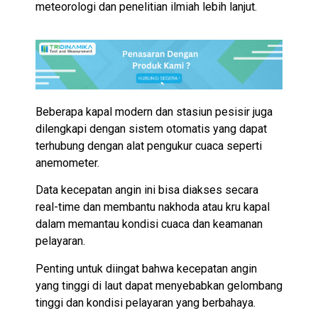
meteorologi dan penelitian ilmiah lebih lanjut.
Beberapa kapal modern dan stasiun pesisir juga
dilengkapi dengan sistem otomatis yang dapat
terhubung dengan alat pengukur cuaca seperti
anemometer.
Data kecepatan angin ini bisa diakses secara
real-time dan membantu nakhoda atau kru kapal
dalam memantau kondisi cuaca dan keamanan
pelayaran.
Penting untuk diingat bahwa kecepatan angin
yang tinggi di laut dapat menyebabkan gelombang
tinggi dan kondisi pelayaran yang berbahaya.