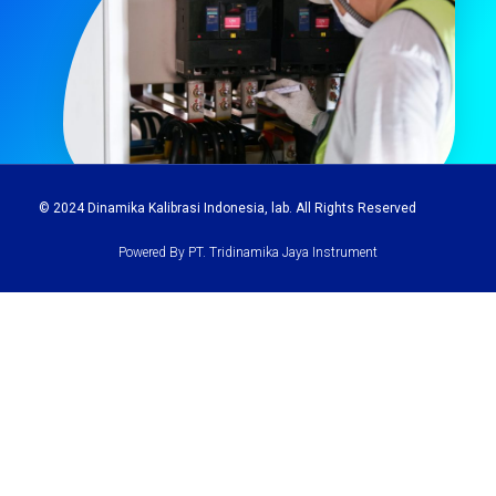
© 2024
Dinamika Kalibrasi Indonesia
, lab. All Rights Reserved
Powered By PT. Tridinamika Jaya Instrument