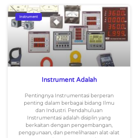
Instrument
Instrument Adalah
Pentingnya Instrumentasi berperan
penting dalam berbagai bidang Ilmu
dan Industri. Pendahuluan
Instrumentasi adalah disiplin yang
berkaitan dengan pengembangan,
penggunaan, dan pemeliharaan alat-alat