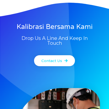
Kalibrasi Bersama Kami
Drop Us A Line And Keep In
Touch
Contact Us