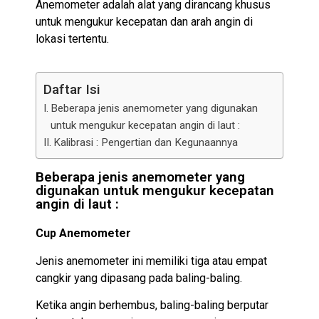
Anemometer adalah alat yang dirancang khusus
untuk mengukur kecepatan dan arah angin di
lokasi tertentu.
Daftar Isi
Beberapa jenis anemometer yang digunakan
untuk mengukur kecepatan angin di laut :
Kalibrasi : Pengertian dan Kegunaannya
Beberapa jenis anemometer yang
digunakan untuk mengukur kecepatan
angin di laut :
Cup Anemometer
Jenis anemometer ini memiliki tiga atau empat
cangkir yang dipasang pada baling-baling.
Ketika angin berhembus, baling-baling berputar