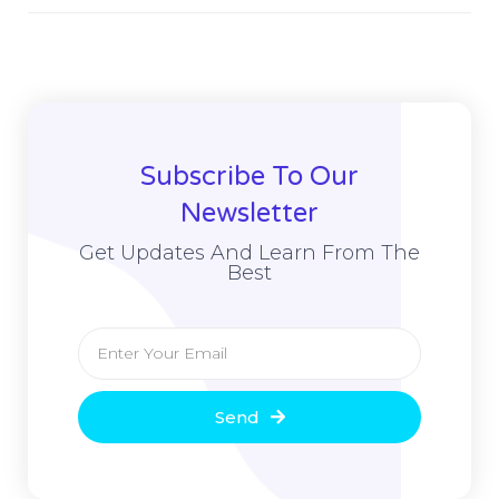
Subscribe To Our
Newsletter
Get Updates And Learn From The
Best
Send