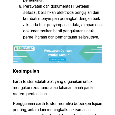
pentanahan.
Perawatan dan dokumentasi: Setelah
selesai, bersihkan elektroda pengujian dan
kembali menyimpan perangkat dengan baik.
Jika ada fitur penyimpanan data, simpan dan
dokumentasikan hasil pengukuran untuk
pemeliharaan dan pemantauan selanjutnya.
Kesimpulan
Earth tester adalah alat yang digunakan untuk
mengukur resistansi atau tahanan tanah pada
sistem pentanahan.
Penggunaan earth tester memiliki beberapa tujuan
penting, antara lain meningkatkan keamanan