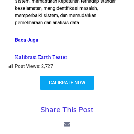
sistem, memastikan kepatuhan terhadap standar
keselamatan, mengidentifikasi masalah,
memperbaiki sistem, dan memudahkan
pemeliharaan dan analisis data.
Baca Juga
Kalibrasi Earth Tester
Post Views:
2,727
CALIBRATE NOW
Share This Post