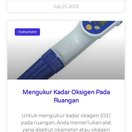
July 21, 2023
Instrument
Mengukur Kadar Oksigen Pada
Ruangan
Untuk mengukur kadar oksigen (O2)
pada ruangan, Anda memerlukan alat
yang disebut oksimeter atau oksigen