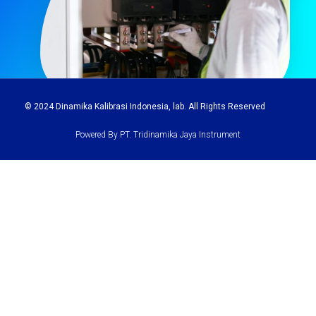
© 2024
Dinamika Kalibrasi Indonesia
, lab. All Rights Reserved
Powered By PT. Tridinamika Jaya Instrument