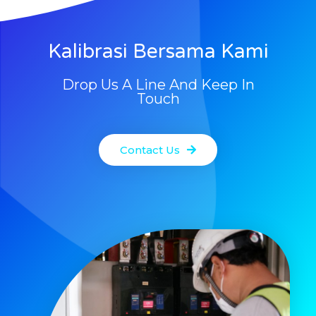
Kalibrasi Bersama Kami
Drop Us A Line And Keep In
Touch
Contact Us