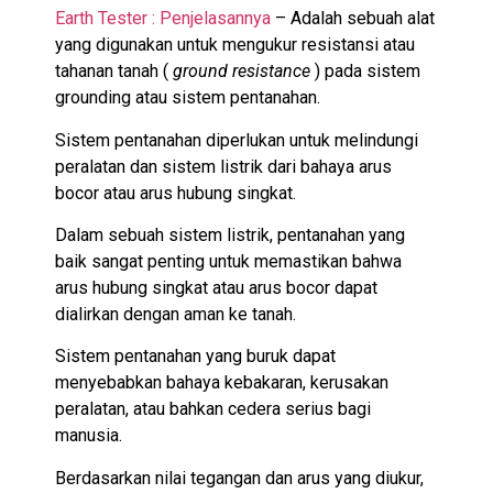
Earth Tester : Penjelasannya
– Adalah sebuah alat
yang digunakan untuk mengukur resistansi atau
tahanan tanah (
ground resistance
) pada sistem
grounding atau sistem pentanahan.
Sistem pentanahan diperlukan untuk melindungi
peralatan dan sistem listrik dari bahaya arus
bocor atau arus hubung singkat.
Dalam sebuah sistem listrik, pentanahan yang
baik sangat penting untuk memastikan bahwa
arus hubung singkat atau arus bocor dapat
dialirkan dengan aman ke tanah.
Sistem pentanahan yang buruk dapat
menyebabkan bahaya kebakaran, kerusakan
peralatan, atau bahkan cedera serius bagi
manusia.
Berdasarkan nilai tegangan dan arus yang diukur,