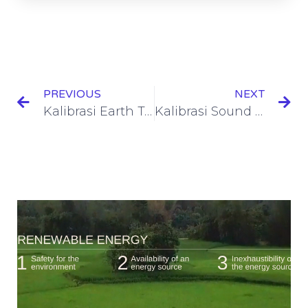
PREVIOUS
NEXT
Kalibrasi Earth Tester
Kalibrasi Sound Calibrator