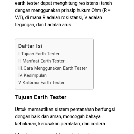
earth tester dapat menghitung resistansi tanah
dengan menggunakan prinsip hukum Ohm (R =
V/I), di mana R adalah resistansi, V adalah
tegangan, dan I adalah arus.
Daftar Isi
Tujuan Earth Tester
Manfaat Earth Tester
Cara Menggunakan Earth Tester
Kesimpulan
Kalibrasi Earth Tester
Tujuan Earth Tester
Untuk memastikan sistem pentanahan berfungsi
dengan baik dan aman, mencegah bahaya
kebakaran, kerusakan peralatan, dan cedera.