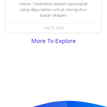
meter. Oksimeter adalah perangkat
yang digunakan untuk mengukur
kadar oksigen
July 21, 2023
More To Explore