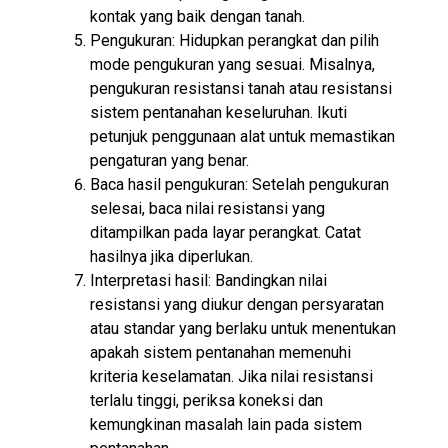
kontak yang baik dengan tanah.
Pengukuran: Hidupkan perangkat dan pilih
mode pengukuran yang sesuai. Misalnya,
pengukuran resistansi tanah atau resistansi
sistem pentanahan keseluruhan. Ikuti
petunjuk penggunaan alat untuk memastikan
pengaturan yang benar.
Baca hasil pengukuran: Setelah pengukuran
selesai, baca nilai resistansi yang
ditampilkan pada layar perangkat. Catat
hasilnya jika diperlukan.
Interpretasi hasil: Bandingkan nilai
resistansi yang diukur dengan persyaratan
atau standar yang berlaku untuk menentukan
apakah sistem pentanahan memenuhi
kriteria keselamatan. Jika nilai resistansi
terlalu tinggi, periksa koneksi dan
kemungkinan masalah lain pada sistem