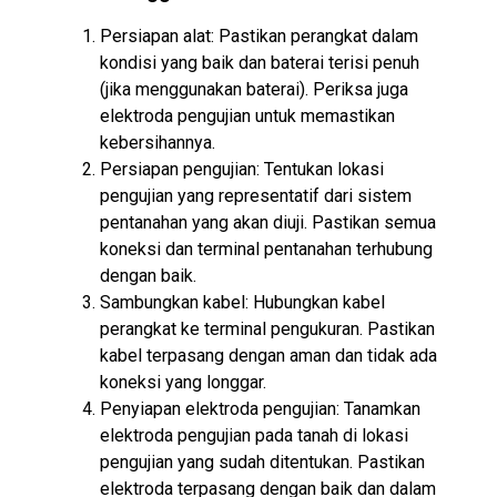
Persiapan alat: Pastikan perangkat dalam
kondisi yang baik dan baterai terisi penuh
(jika menggunakan baterai). Periksa juga
elektroda pengujian untuk memastikan
kebersihannya.
Persiapan pengujian: Tentukan lokasi
pengujian yang representatif dari sistem
pentanahan yang akan diuji. Pastikan semua
koneksi dan terminal pentanahan terhubung
dengan baik.
Sambungkan kabel: Hubungkan kabel
perangkat ke terminal pengukuran. Pastikan
kabel terpasang dengan aman dan tidak ada
koneksi yang longgar.
Penyiapan elektroda pengujian: Tanamkan
elektroda pengujian pada tanah di lokasi
pengujian yang sudah ditentukan. Pastikan
elektroda terpasang dengan baik dan dalam