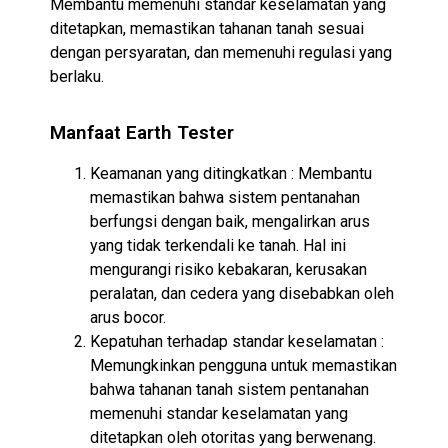
Membantu memenuhi standar keselamatan yang
ditetapkan, memastikan tahanan tanah sesuai
dengan persyaratan, dan memenuhi regulasi yang
berlaku.
Manfaat Earth Tester
Keamanan yang ditingkatkan : Membantu
memastikan bahwa sistem pentanahan
berfungsi dengan baik, mengalirkan arus
yang tidak terkendali ke tanah. Hal ini
mengurangi risiko kebakaran, kerusakan
peralatan, dan cedera yang disebabkan oleh
arus bocor.
Kepatuhan terhadap standar keselamatan :
Memungkinkan pengguna untuk memastikan
bahwa tahanan tanah sistem pentanahan
memenuhi standar keselamatan yang
ditetapkan oleh otoritas yang berwenang.