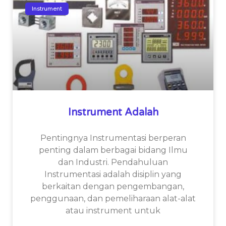
Instrument
Instrument Adalah
Pentingnya Instrumentasi berperan
penting dalam berbagai bidang Ilmu
dan Industri. Pendahuluan
Instrumentasi adalah disiplin yang
berkaitan dengan pengembangan,
penggunaan, dan pemeliharaan alat-alat
atau instrument untuk