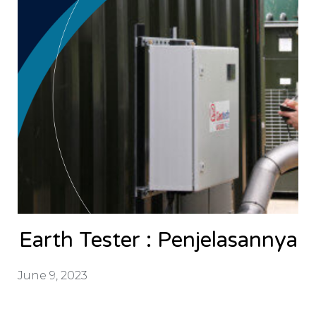
Earth Tester : Penjelasannya
June 9, 2023