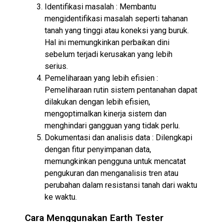
Identifikasi masalah : Membantu
mengidentifikasi masalah seperti tahanan
tanah yang tinggi atau koneksi yang buruk.
Hal ini memungkinkan perbaikan dini
sebelum terjadi kerusakan yang lebih
serius.
Pemeliharaan yang lebih efisien :
Pemeliharaan rutin sistem pentanahan dapat
dilakukan dengan lebih efisien,
mengoptimalkan kinerja sistem dan
menghindari gangguan yang tidak perlu.
Dokumentasi dan analisis data : Dilengkapi
dengan fitur penyimpanan data,
memungkinkan pengguna untuk mencatat
pengukuran dan menganalisis tren atau
perubahan dalam resistansi tanah dari waktu
ke waktu.
Cara Menggunakan Earth Tester