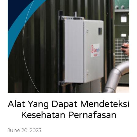
Alat Yang Dapat Mendeteksi
Kesehatan Pernafasan
June 20, 2023