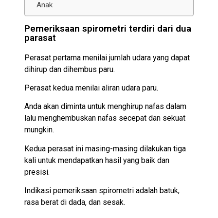
Anak
Pemeriksaan spirometri terdiri dari dua
parasat
Perasat pertama menilai jumlah udara yang dapat
dihirup dan dihembus paru.
Perasat kedua menilai aliran udara paru.
Anda akan diminta untuk menghirup nafas dalam
lalu menghembuskan nafas secepat dan sekuat
mungkin.
Kedua perasat ini masing-masing dilakukan tiga
kali untuk mendapatkan hasil yang baik dan
presisi.
Indikasi pemeriksaan spirometri adalah batuk,
rasa berat di dada, dan sesak.