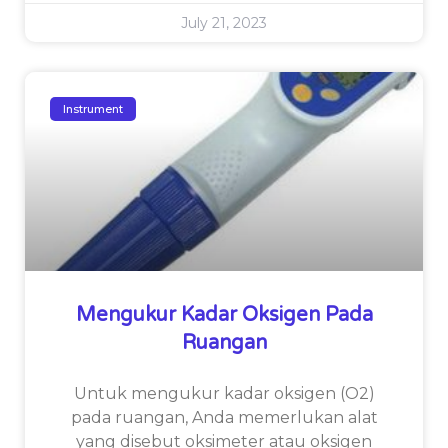
July 21, 2023
Instrument
Mengukur Kadar Oksigen Pada
Ruangan
Untuk mengukur kadar oksigen (O2)
pada ruangan, Anda memerlukan alat
yang disebut oksimeter atau oksigen