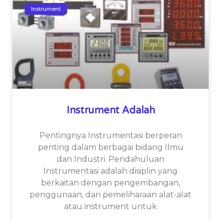
Instrument
Instrument Adalah
Pentingnya Instrumentasi berperan
penting dalam berbagai bidang Ilmu
dan Industri. Pendahuluan
Instrumentasi adalah disiplin yang
berkaitan dengan pengembangan,
penggunaan, dan pemeliharaan alat-alat
atau instrument untuk