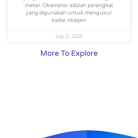
meter. Oksimeter adalah perangkat
yang digunakan untuk mengukur
kadar oksigen
July 21, 2023
More To Explore