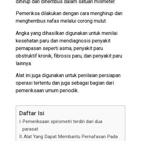
dihirup dan dihembus dalam satuan milimeter.
Pemeriksa dilakukan dengan cara menghirup dan
menghembus nafas melalui corong mulut.
Angka yang dihasilkan digunakan untuk menilai
kesehatan paru dan mendiagnosis penyakit
pernapasan seperti asma, penyakit paru
obstruktif kronik, fibrosis paru, dan penyakit paru
lainnya.
Alat ini juga digunakan untuk penilaian persiapan
operasi tertentu dan juga sebagai bagian dari
pemeriksaan umum periodik.
Daftar Isi
Pemeriksaan spirometri terdiri dari dua
parasat
Alat Yang Dapat Membantu Pernafasan Pada