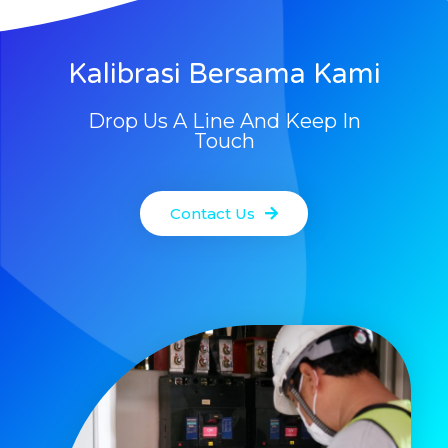
Kalibrasi Bersama Kami
Drop Us A Line And Keep In
Touch
Contact Us