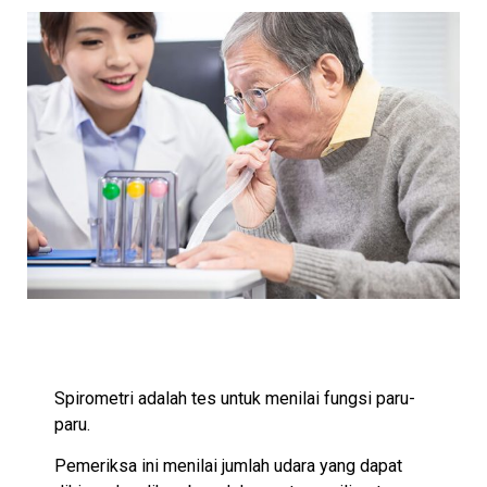
Spirometri adalah tes untuk menilai fungsi paru-
paru.
Pemeriksa ini menilai jumlah udara yang dapat