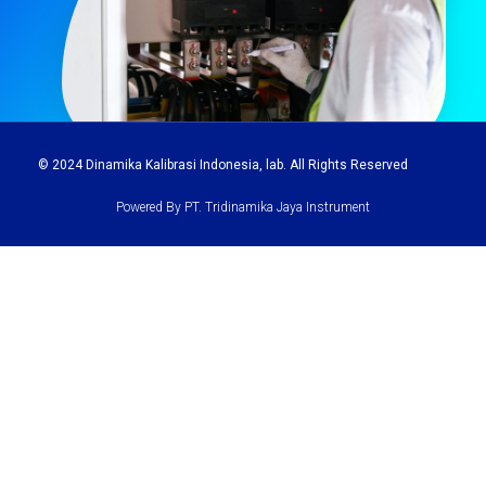
© 2024
Dinamika Kalibrasi Indonesia
, lab. All Rights Reserved
Powered By PT. Tridinamika Jaya Instrument