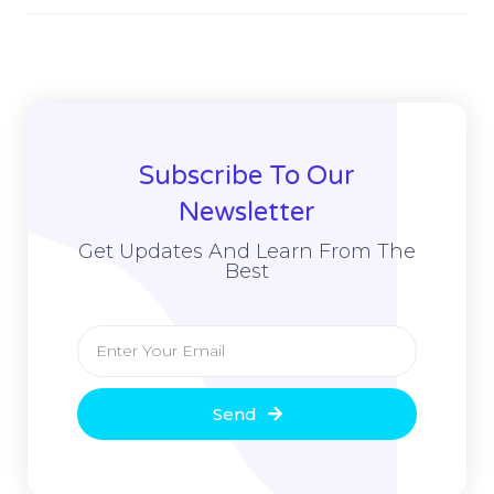
Subscribe To Our
Newsletter
Get Updates And Learn From The
Best
Send