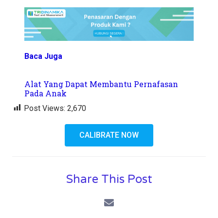
Baca Juga
Alat Yang Dapat Membantu Pernafasan
Pada Anak
Post Views:
2,670
CALIBRATE NOW
Share This Post