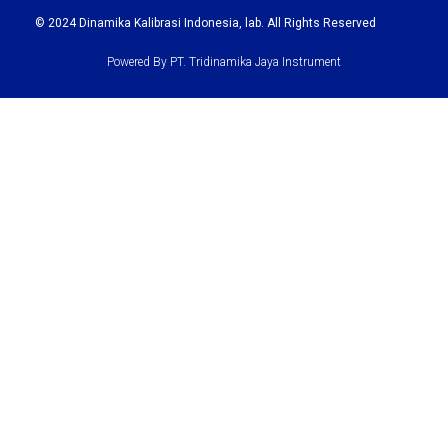
© 2024
Dinamika Kalibrasi Indonesia
, lab. All Rights Reserved
Powered By PT. Tridinamika Jaya Instrument