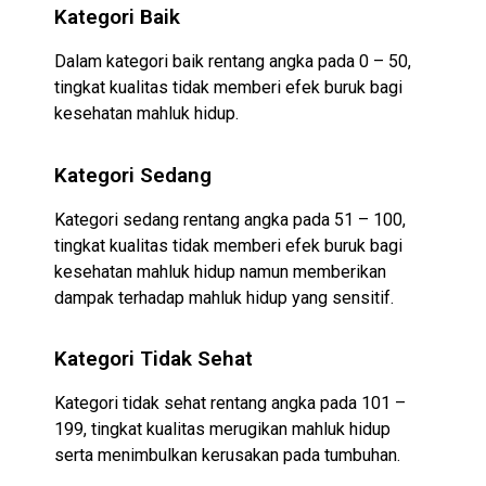
Kategori Baik
Dalam kategori baik rentang angka pada 0 – 50,
tingkat kualitas tidak memberi efek buruk bagi
kesehatan mahluk hidup.
Kategori Sedang
Kategori sedang rentang angka pada 51 – 100,
tingkat kualitas tidak memberi efek buruk bagi
kesehatan mahluk hidup namun memberikan
dampak terhadap mahluk hidup yang sensitif.
Kategori Tidak Sehat
Kategori tidak sehat rentang angka pada 101 –
199, tingkat kualitas merugikan mahluk hidup
serta menimbulkan kerusakan pada tumbuhan.