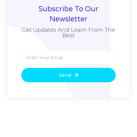
Subscribe To Our
Newsletter
Get Updates And Learn From The
Best
Send