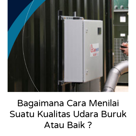
Bagaimana Cara Menilai
Suatu Kualitas Udara Buruk
Atau Baik ?