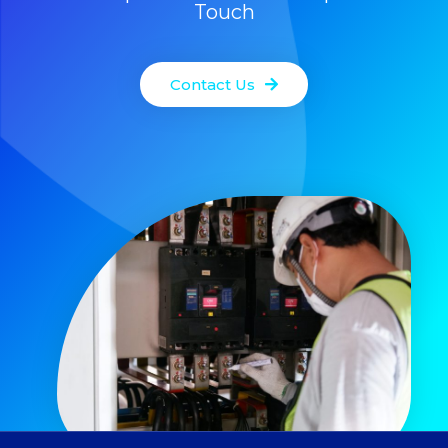
Touch
Contact Us