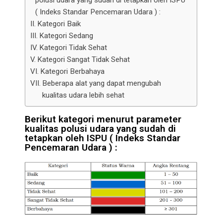
( Indeks Standar Pencemaran Udara ) :
Kategori Baik
Kategori Sedang
Kategori Tidak Sehat
Kategori Sangat Tidak Sehat
Kategori Berbahaya
Beberapa alat yang dapat mengubah
kualitas udara lebih sehat
Berikut kategori menurut parameter
kualitas polusi udara yang sudah di
tetapkan oleh ISPU ( Indeks Standar
Pencemaran Udara ) :