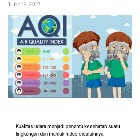
June 19, 2023
Kualitas udara menjadi penentu kesehatan suatu
lingkungan dan mahluk hidup didalamnya.