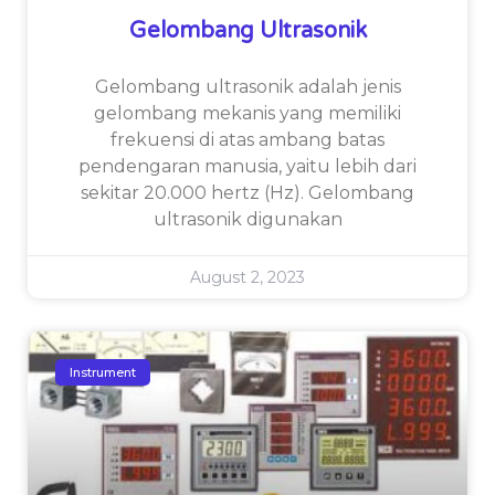
Gelombang Ultrasonik
Gelombang ultrasonik adalah jenis
gelombang mekanis yang memiliki
frekuensi di atas ambang batas
pendengaran manusia, yaitu lebih dari
sekitar 20.000 hertz (Hz). Gelombang
ultrasonik digunakan
August 2, 2023
Instrument