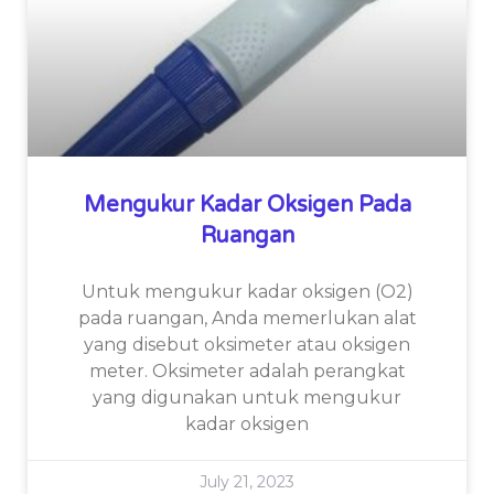
Mengukur Kadar Oksigen Pada
Ruangan
Untuk mengukur kadar oksigen (O2)
pada ruangan, Anda memerlukan alat
yang disebut oksimeter atau oksigen
meter. Oksimeter adalah perangkat
yang digunakan untuk mengukur
kadar oksigen
July 21, 2023