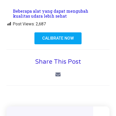
Beberapa alat yang dapat mengubah
kualitas udara lebih sehat
Post Views:
2,687
CALIBRATE NOW
Share This Post