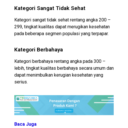
Kategori Sangat Tidak Sehat
Kategori sangat tidak sehat rentang angka 200 –
299, tingkat kualitas dapat merugikan kesehatan
pada beberapa segmen populasi yang terpapar.
Kategori Berbahaya
Kategori berbahaya rentang angka pada 300 –
lebih, tingkat kualitas berbahaya secara umum dan
dapat menimbulkan kerugian kesehatan yang
serius.
Baca Juga