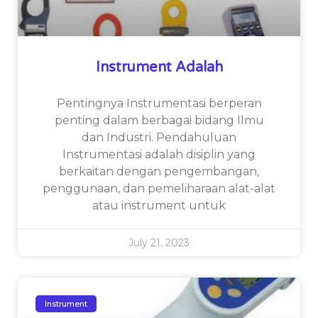
Instrument Adalah
Pentingnya Instrumentasi berperan
penting dalam berbagai bidang Ilmu
dan Industri. Pendahuluan
Instrumentasi adalah disiplin yang
berkaitan dengan pengembangan,
penggunaan, dan pemeliharaan alat-alat
atau instrument untuk
July 21, 2023
Instrument