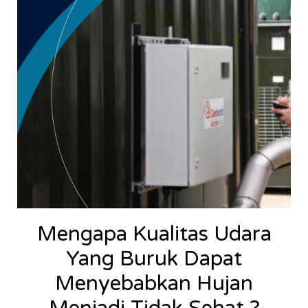
Mengapa Kualitas Udara
Yang Buruk Dapat
Menyebabkan Hujan