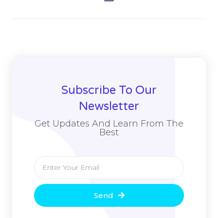
Subscribe To Our
Newsletter
Get Updates And Learn From The
Best
Send