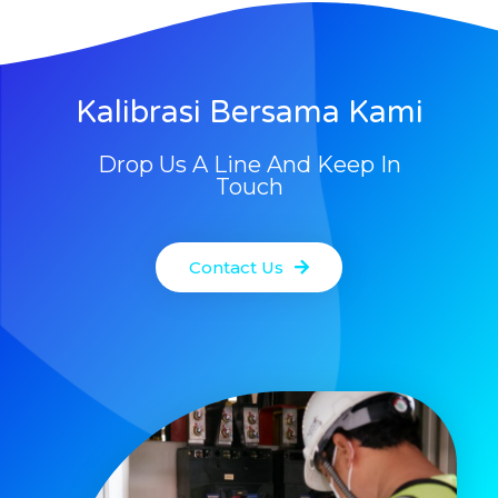
Kalibrasi Bersama Kami
Drop Us A Line And Keep In
Touch
Contact Us