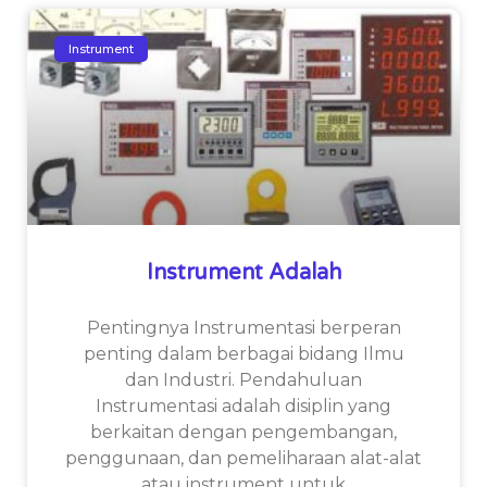
Instrument
Instrument Adalah
Pentingnya Instrumentasi berperan
penting dalam berbagai bidang Ilmu
dan Industri. Pendahuluan
Instrumentasi adalah disiplin yang
berkaitan dengan pengembangan,
penggunaan, dan pemeliharaan alat-alat
atau instrument untuk