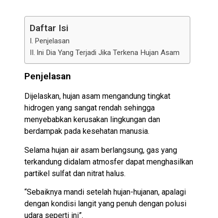
Daftar Isi
Penjelasan
Ini Dia Yang Terjadi Jika Terkena Hujan Asam
Penjelasan
Dijelaskan, hujan asam mengandung tingkat
hidrogen yang sangat rendah sehingga
menyebabkan kerusakan lingkungan dan
berdampak pada kesehatan manusia.
Selama hujan air asam berlangsung, gas yang
terkandung didalam atmosfer dapat menghasilkan
partikel sulfat dan nitrat halus.
“Sebaiknya mandi setelah hujan-hujanan, apalagi
dengan kondisi langit yang penuh dengan polusi
udara seperti ini”.