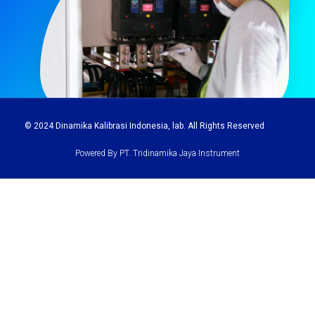
© 2024
Dinamika Kalibrasi Indonesia
, lab. All Rights Reserved
Powered By PT. Tridinamika Jaya Instrument