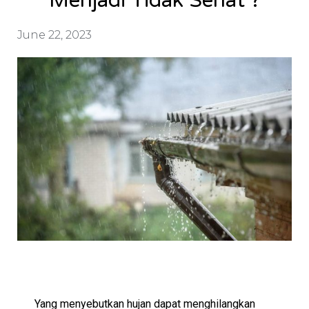
Menjadi Tidak Sehat ?
June 22, 2023
Yang menyebutkan hujan dapat menghilangkan