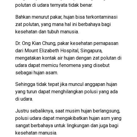
polutan di udara ternyata tidak benar.
Bahkan menurut pakar, hujan bisa terkontaminasi
zat polutan, yang mana hal ini berbahaya bagi
kesehatan dan tubuh manusia.
Dr. Ong Kian Chung, pakar kesehatan pernapasan
dari Mount Elizabeth Hospital, Singapura,
mengatakan kontak air hujan dengan zat polutan di
udara dapat memicu fenomena yang disebut
sebagai hujan asam.
Sehingga tidak tepat jika muncul anggapan hujan
yang turun dapat menghilangkan polusi yang ada
di udara.
Justru sebaliknya, saat musim hujan berlangsung,
polusi udara dapat mengakibatkan hujan asm yang
sangat berbahaya untuk lingkungan dan juga bagi
kesehatan manusia.