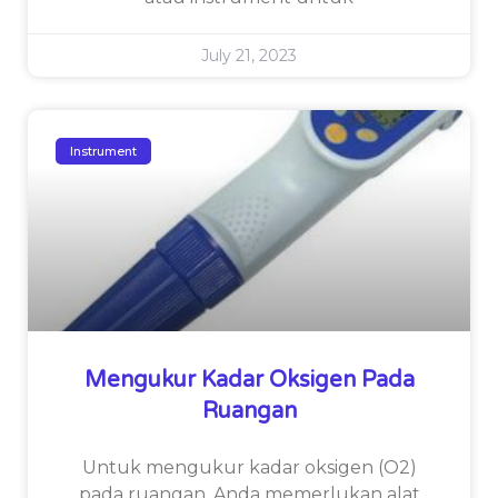
July 21, 2023
Instrument
Mengukur Kadar Oksigen Pada
Ruangan
Untuk mengukur kadar oksigen (O2)
pada ruangan, Anda memerlukan alat