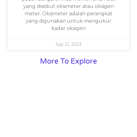
yang disebut oksimeter atau oksigen
meter. Oksimeter adalah perangkat
yang digunakan untuk mengukur
kadar oksigen
July 21, 2023
More To Explore