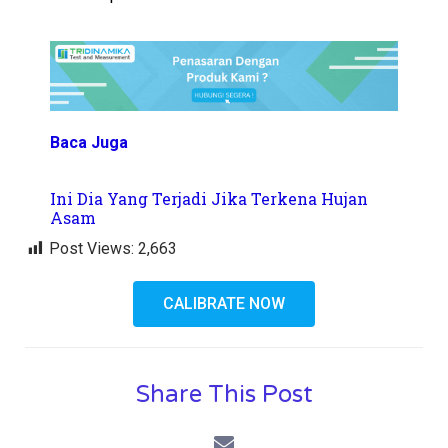
Baca Juga
Ini Dia Yang Terjadi Jika Terkena Hujan
Asam
Post Views:
2,663
CALIBRATE NOW
Share This Post