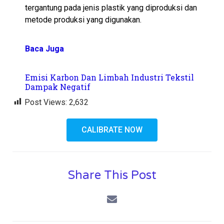
tergantung pada jenis plastik yang diproduksi dan
metode produksi yang digunakan.
Baca Juga
Emisi Karbon Dan Limbah Industri Tekstil
Dampak Negatif
Post Views:
2,632
CALIBRATE NOW
Share This Post