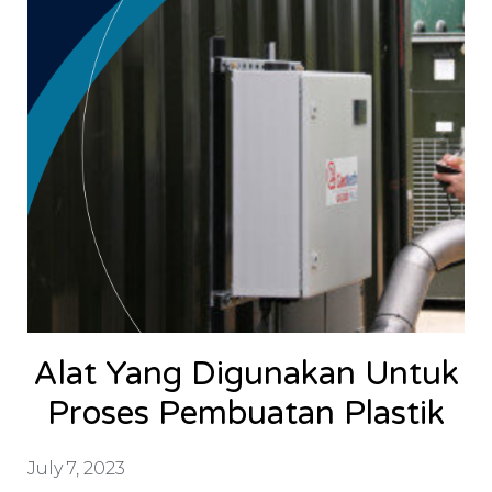
Alat Yang Digunakan Untuk
Proses Pembuatan Plastik
July 7, 2023