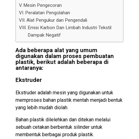
Mesin Pengecoran
Peralatan Pengolahan
Alat Pengukur dan Pengendali
Emisi Karbon Dan Limbah Industri Tekstil
Dampak Negatif
Ada beberapa alat yang umum
digunakan dalam proses pembuatan
plastik, berikut adalah beberapa di
antaranya:
Ekstruder
Ekstruder adalah mesin yang digunakan untuk
memproses bahan plastik mentah menjadi bentuk
yang lebih mudah diolah.
Bahan plastik dilelehkan dan ditekan melalui
sebuah cetakan berbentuk silinder untuk
membentuk berbagai produk plastik.