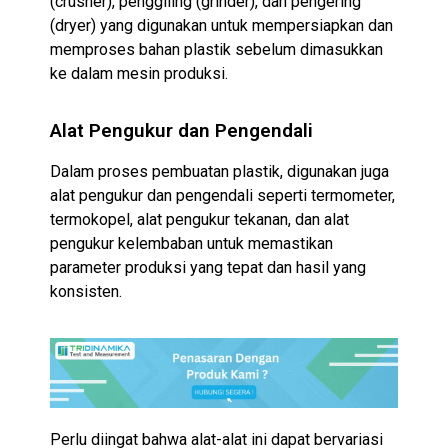
(crusher), penggiling (grinder), dan pengering
(dryer) yang digunakan untuk mempersiapkan dan
memproses bahan plastik sebelum dimasukkan
ke dalam mesin produksi.
Alat Pengukur dan Pengendali
Dalam proses pembuatan plastik, digunakan juga
alat pengukur dan pengendali seperti termometer,
termokopel, alat pengukur tekanan, dan alat
pengukur kelembaban untuk memastikan
parameter produksi yang tepat dan hasil yang
konsisten.
Perlu diingat bahwa alat-alat ini dapat bervariasi