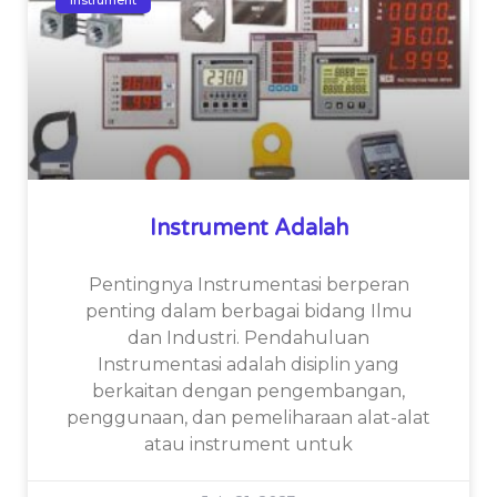
Instrument Adalah
Pentingnya Instrumentasi berperan
penting dalam berbagai bidang Ilmu
dan Industri. Pendahuluan
Instrumentasi adalah disiplin yang
berkaitan dengan pengembangan,
penggunaan, dan pemeliharaan alat-alat
atau instrument untuk