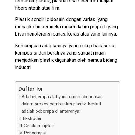
termasuk plastik, plastik bisa dibentuk menjadi
fibersintetik atau film.
Plastik sendiri didesain dengan variasi yang
menarik dan beraneka ragam dalam properti yang
bisa menolerensi panas, keras atau yang lainnya.
Kemampuan adaptasinya yang cukup baik serta
komposisi dan beratnya yang sangat ringan
menjadikan plastik digunakan oleh semua bidang
industri.
Daftar Isi
Ada beberapa alat yang umum digunakan
dalam proses pembuatan plastik, berikut
adalah beberapa di antaranya:
Ekstruder
Cetakan Injeksi
Pencampur