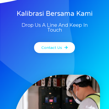
Kalibrasi Bersama Kami
Drop Us A Line And Keep In
Touch
Contact Us