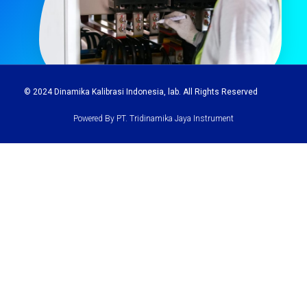
© 2024
Dinamika Kalibrasi Indonesia
, lab. All Rights Reserved
Powered By PT. Tridinamika Jaya Instrument