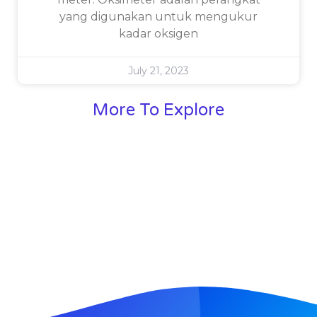
yang digunakan untuk mengukur
kadar oksigen
July 21, 2023
More To Explore