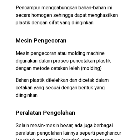
Pencampur menggabungkan bahan-bahan ini
secara homogen sehingga dapat menghasilkan
plastik dengan sifat yang diinginkan.
Mesin Pengecoran
Mesin pengecoran atau molding machine
digunakan dalam proses pencetakan plastik
dengan metode cetakan leleh (molding).
Bahan plastik dilelehkan dan dicetak dalam
cetakan yang sesuai dengan bentuk yang
diinginkan.
Peralatan Pengolahan
Selain mesin-mesin besar, ada juga berbagai
peralatan pengolahan lainnya seperti penghancur