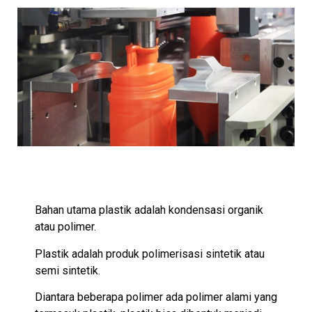
Bahan utama plastik adalah kondensasi organik
atau polimer.
Plastik adalah produk polimerisasi sintetik atau
semi sintetik.
Diantara beberapa polimer ada polimer alami yang