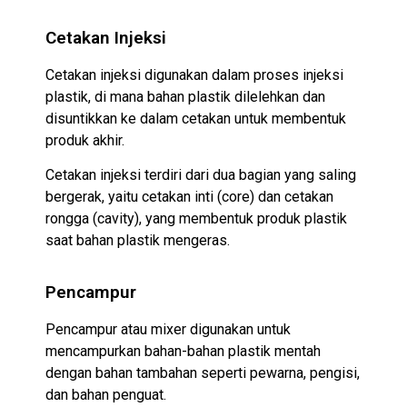
Cetakan Injeksi
Cetakan injeksi digunakan dalam proses injeksi
plastik, di mana bahan plastik dilelehkan dan
disuntikkan ke dalam cetakan untuk membentuk
produk akhir.
Cetakan injeksi terdiri dari dua bagian yang saling
bergerak, yaitu cetakan inti (core) dan cetakan
rongga (cavity), yang membentuk produk plastik
saat bahan plastik mengeras.
Pencampur
Pencampur atau mixer digunakan untuk
mencampurkan bahan-bahan plastik mentah
dengan bahan tambahan seperti pewarna, pengisi,
dan bahan penguat.