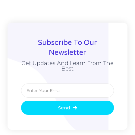
Subscribe To Our
Newsletter
Get Updates And Learn From The
Best
Send